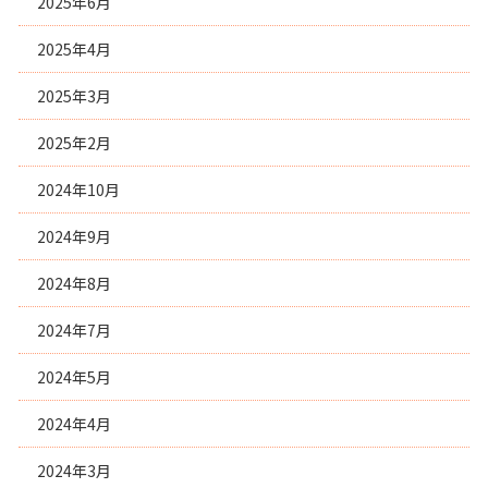
2025年6月
2025年4月
2025年3月
2025年2月
2024年10月
2024年9月
2024年8月
2024年7月
2024年5月
2024年4月
2024年3月