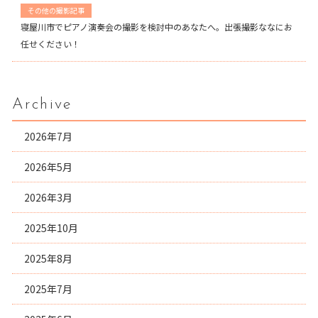
その他の撮影記事
寝屋川市でピアノ演奏会の撮影を検討中のあなたへ。出張撮影ななにお
任せください！
Archive
2026年7月
2026年5月
2026年3月
2025年10月
2025年8月
2025年7月