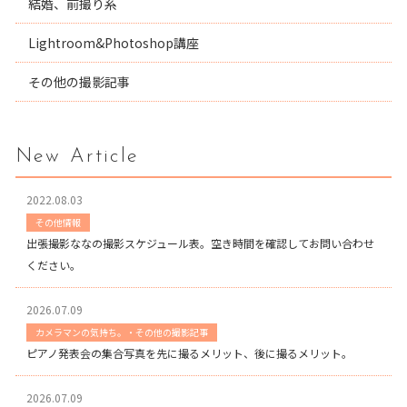
結婚、前撮り系
Lightroom&Photoshop講座
その他の撮影記事
New Article
2022.08.03
その他情報
出張撮影ななの撮影スケジュール表。空き時間を確認してお問い合わせ
ください。
2026.07.09
カメラマンの気持ち。・その他の撮影記事
ピアノ発表会の集合写真を先に撮るメリット、後に撮るメリット。
2026.07.09