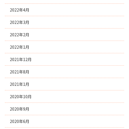
2022年4月
2022年3月
2022年2月
2022年1月
2021年12月
2021年8月
2021年1月
2020年10月
2020年9月
2020年6月