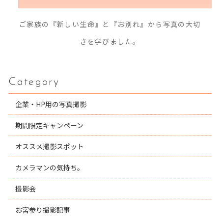
ご家族の『新しい生命』と『お別れ』から写真の大切
さを学びました。
Category
企業・HP用の写真撮影
期間限定キャンペーン
オススメ撮影スポット
カメラマンの気持ち。
撮影会
お宮参り撮影記事