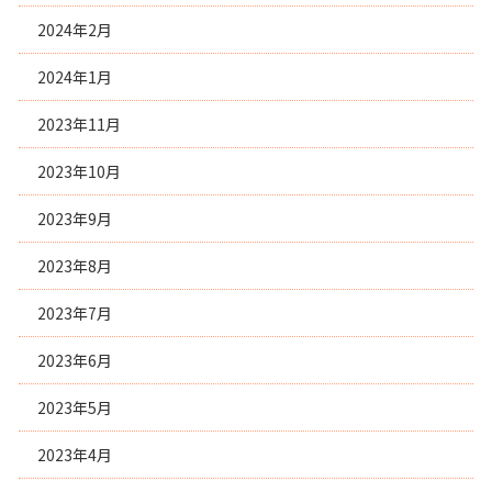
2024年2月
2024年1月
2023年11月
2023年10月
2023年9月
2023年8月
2023年7月
2023年6月
2023年5月
2023年4月