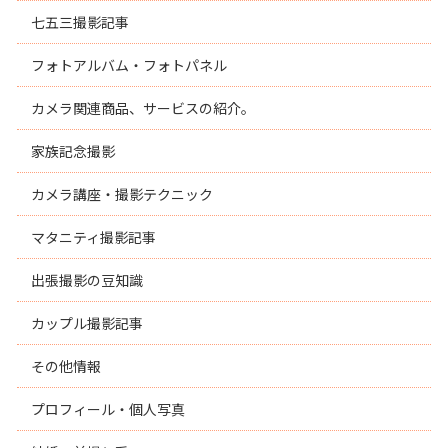
七五三撮影記事
フォトアルバム・フォトパネル
カメラ関連商品、サービスの紹介。
家族記念撮影
カメラ講座・撮影テクニック
マタニティ撮影記事
出張撮影の豆知識
カップル撮影記事
その他情報
プロフィール・個人写真