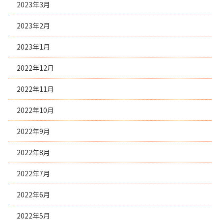
2023年3月
2023年2月
2023年1月
2022年12月
2022年11月
2022年10月
2022年9月
2022年8月
2022年7月
2022年6月
2022年5月