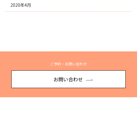
2020年4月
ご予約・お問い合わせ
お問い合わせ