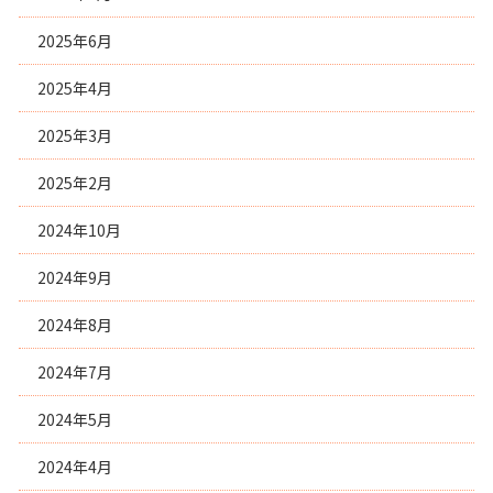
2025年6月
2025年4月
2025年3月
2025年2月
2024年10月
2024年9月
2024年8月
2024年7月
2024年5月
2024年4月