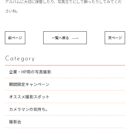
アルバムに大切に保管したり、写真立てにして飾ったりしてみてくだ
さいね。
前ページ
一覧へ戻る
次ページ
Category
企業・HP用の写真撮影
期間限定キャンペーン
オススメ撮影スポット
カメラマンの気持ち。
撮影会