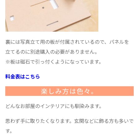
裏には写真立て用の板が付属されているので、パネルを
立てるのに別途購入の必要がありません。
※板は磁石で引っ付くようになっています。
料金表はこちら
楽しみ方は色々。
どんなお部屋のインテリアにも馴染みます。
思わず手に取りたくなります。玄関などに飾る方も多いで
す。