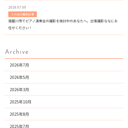
2026.07.09
その他の撮影記事
寝屋川市でピアノ演奏会の撮影を検討中のあなたへ。出張撮影ななにお
任せください！
Archive
2026年7月
2026年5月
2026年3月
2025年10月
2025年8月
2025年7月