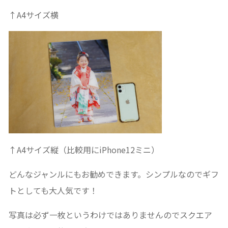
↑A4サイズ横
↑A4サイズ縦（比較用にiPhone12ミニ）
どんなジャンルにもお勧めできます。シンプルなのでギフ
トとしても大人気です！
写真は必ず一枚というわけではありませんのでスクエア