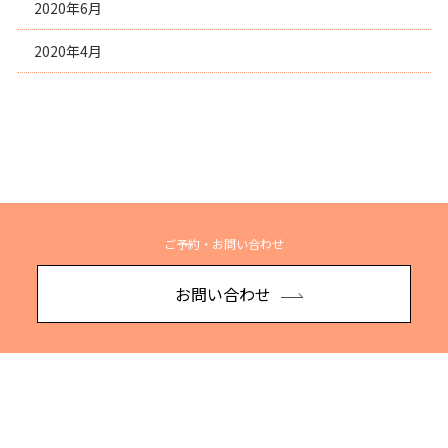
2020年6月
2020年4月
ご予約・お問い合わせ
お問い合わせ