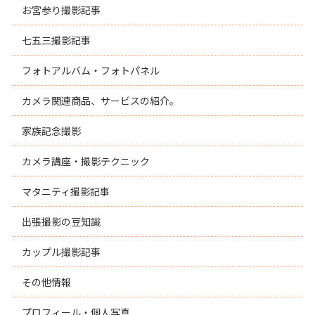
お宮参り撮影記事
七五三撮影記事
フォトアルバム・フォトパネル
カメラ関連商品、サービスの紹介。
家族記念撮影
カメラ講座・撮影テクニック
マタニティ撮影記事
出張撮影の豆知識
カップル撮影記事
その他情報
プロフィール・個人写真