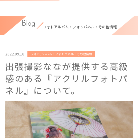
Blog
フォトアルバム・フォトパネル・その他情報
2022.09.16
フォトアルバム・フォトパネル・その他情報
出張撮影ななが提供する高級
感のある『アクリルフォトパ
ネル』について。