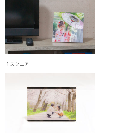
↑スクエア