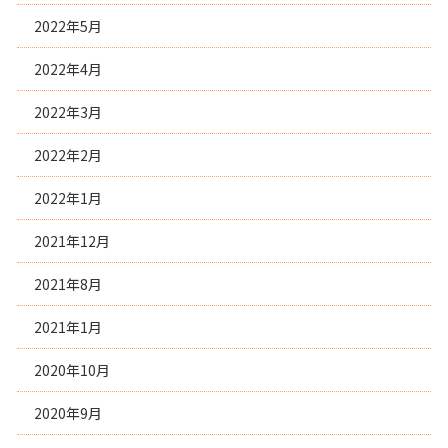
2022年5月
2022年4月
2022年3月
2022年2月
2022年1月
2021年12月
2021年8月
2021年1月
2020年10月
2020年9月