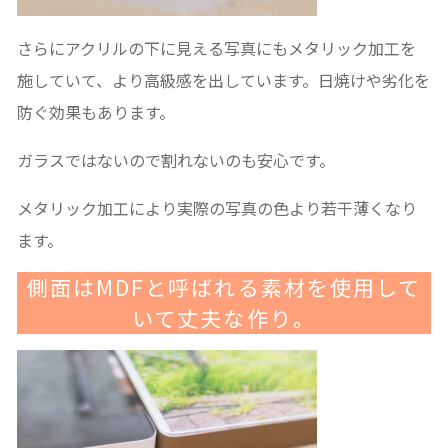
さらにアクリルの下に見える写真にもメタリック加工を
施していて、より高級感を出しています。日焼けや劣化を
防ぐ効果もあります。
ガラスではないので割れないのも安心です。
メタリック加工により実際の写真の色より若干薄くなり
ます。
側面はMDFと呼ばれる素材を使用して
いて丈夫な作り。