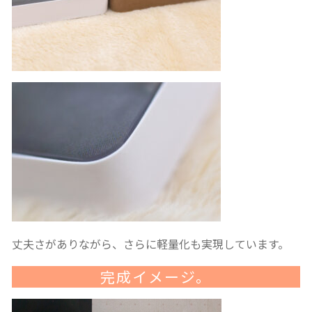
丈夫さがありながら、さらに軽量化も実現しています。
完成イメージ。