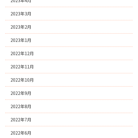
2023年4月
2023年3月
2023年2月
2023年1月
2022年12月
2022年11月
2022年10月
2022年9月
2022年8月
2022年7月
2022年6月