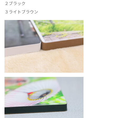
２ブラック
３ライトブラウン