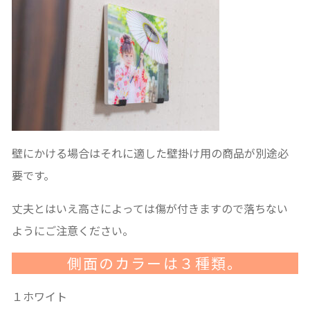
壁にかける場合はそれに適した壁掛け用の商品が別途必
要です。
丈夫とはいえ高さによっては傷が付きますので落ちない
ようにご注意ください。
側面のカラーは３種類。
１ホワイト