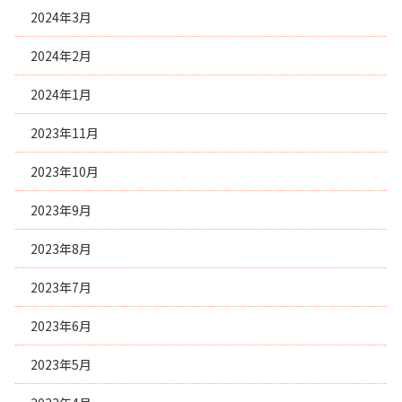
2024年3月
2024年2月
2024年1月
2023年11月
2023年10月
2023年9月
2023年8月
2023年7月
2023年6月
2023年5月