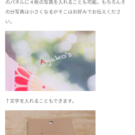
のパネルに４枚の写真を入れることも可能。もちろんそ
の分写真は小さくなるがそこはお好みでお伝えくださ
い。
↑文字を入れることもできます。