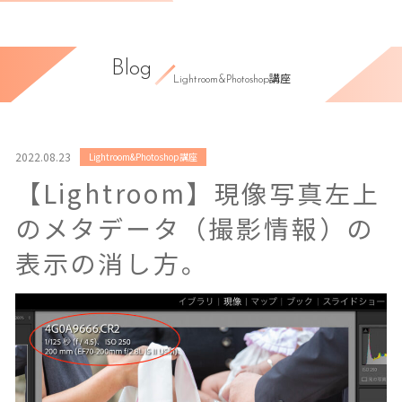
Blog
Lightroom&Photoshop講座
2022.08.23
Lightroom&Photoshop講座
【Lightroom】現像写真左上
のメタデータ（撮影情報）の
表示の消し方。