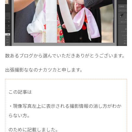
数あるブログから選んでいただきありがとうございます。
出張撮影ななのナカツカと申します。
この記事は
・現像写真左上に表示される撮影情報の消し方がわか
らない方。
のために記載しました。