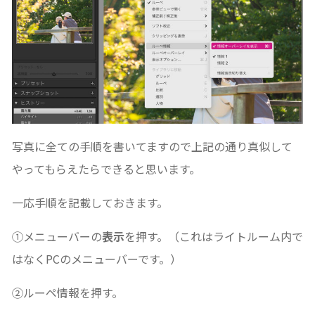
写真に全ての手順を書いてますので上記の通り真似して
やってもらえたらできると思います。
一応手順を記載しておきます。
①メニューバーの
表示
を押す。（これはライトルーム内で
はなくPCのメニューバーです。）
②ルーペ情報を押す。