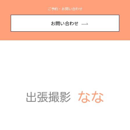
ご予約・お問い合わせ
お問い合わせ