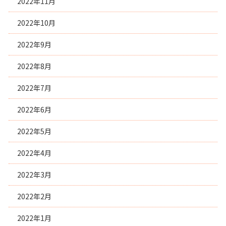
2022年11月
2022年10月
2022年9月
2022年8月
2022年7月
2022年6月
2022年5月
2022年4月
2022年3月
2022年2月
2022年1月