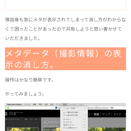
僕自身も急にメタが表示されてしまって消し方がわからな
くて困ったことがあったので共有しようと思い書かせて
いただきました。
メタデータ（撮影情報）の表
示の消し方。
操作はかなり簡単です。
やってみましょう。