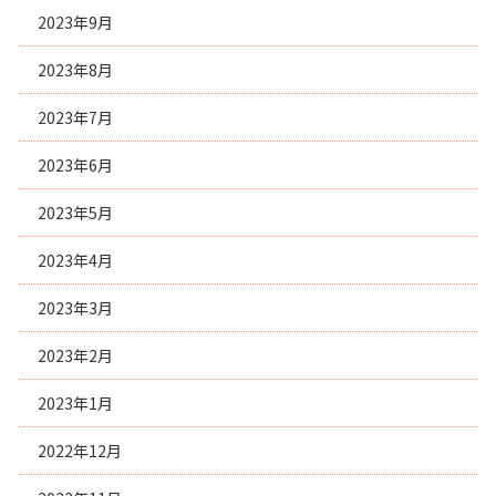
2023年9月
2023年8月
2023年7月
2023年6月
2023年5月
2023年4月
2023年3月
2023年2月
2023年1月
2022年12月