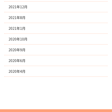
2021年12月
2021年8月
2021年1月
2020年10月
2020年9月
2020年6月
2020年4月