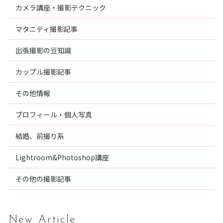
カメラ講座・撮影テクニック
マタニティ撮影記事
出張撮影の豆知識
カップル撮影記事
その他情報
プロフィール・個人写真
結婚、前撮り系
Lightroom&Photoshop講座
その他の撮影記事
New Article