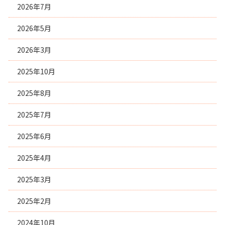
2026年7月
2026年5月
2026年3月
2025年10月
2025年8月
2025年7月
2025年6月
2025年4月
2025年3月
2025年2月
2024年10月