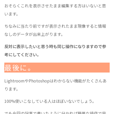
おそらくこれを表示させたまま編集する方はいないと思
います。
ちなみに当たり前ですが表示されたまま現像すると情報
なしのデータが出来上がります。
反対に表示したいと思う時も同じ操作になりますので参
考にしてください。
最後に。
LightroomやPhotoshopはわからない機能がたくさんあ
ります。
100%使いこなしている人はほぼいないでしょう。
でも今回の記事で書いたように分かれば簡単な操作で完