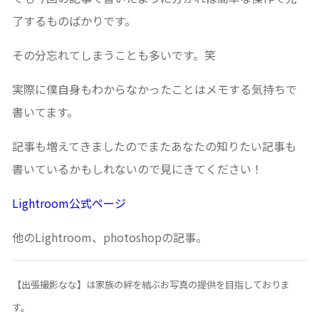
了するものばかりです。
その分忘れてしまうことも多いです。笑
実際に僕自身もわからなかったことはメモする気持ちで
書いてます。
記事も増えてきましたのでまたあなたの知りたい記事も
書いているかもしれないので見にきてください！
Lightroom公式ページ
他のLightroom、photoshopの記事。
【出張撮影なな】は家族の絆を結ぶお写真の提供を目指しておりま
す。