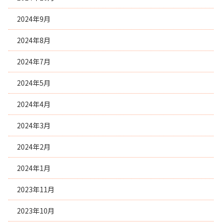
2024年9月
2024年8月
2024年7月
2024年5月
2024年4月
2024年3月
2024年2月
2024年1月
2023年11月
2023年10月