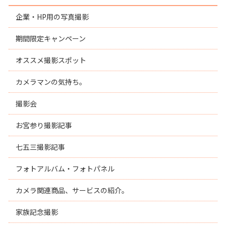
企業・HP用の写真撮影
期間限定キャンペーン
オススメ撮影スポット
カメラマンの気持ち。
撮影会
お宮参り撮影記事
七五三撮影記事
フォトアルバム・フォトパネル
カメラ関連商品、サービスの紹介。
家族記念撮影