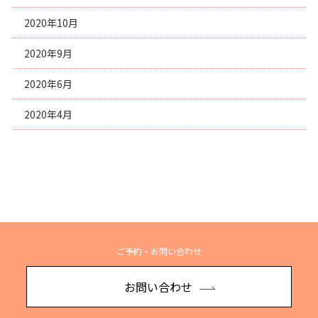
2020年10月
2020年9月
2020年6月
2020年4月
ご予約・お問い合わせ
お問い合わせ