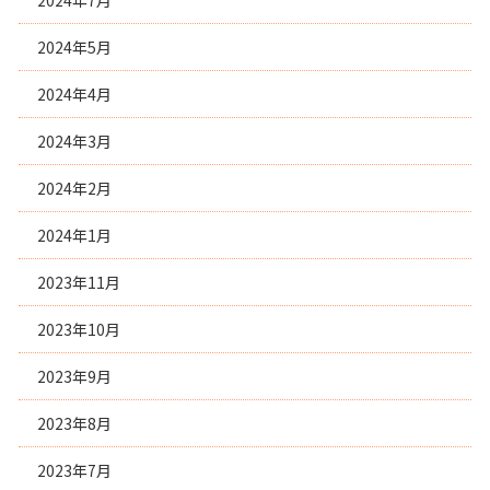
2024年5月
2024年4月
2024年3月
2024年2月
2024年1月
2023年11月
2023年10月
2023年9月
2023年8月
2023年7月