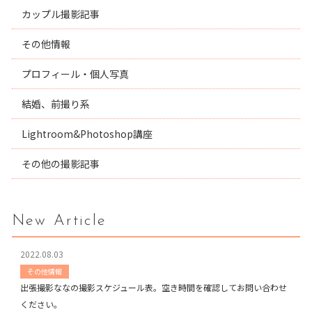
カップル撮影記事
その他情報
プロフィール・個人写真
結婚、前撮り系
Lightroom&Photoshop講座
その他の撮影記事
New Article
2022.08.03
その他情報
出張撮影ななの撮影スケジュール表。空き時間を確認してお問い合わせ
ください。