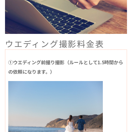
ウエディング撮影料金表
①ウエディング前撮り撮影（ルールとして1.5時間から
の依頼になります。）