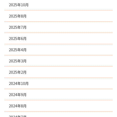
2025年10月
2025年8月
2025年7月
2025年6月
2025年4月
2025年3月
2025年2月
2024年10月
2024年9月
2024年8月
2024年7月