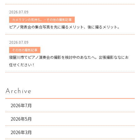
2026.07.09
カメラマンの気持ち。・その他の撮影記事
ピアノ発表会の集合写真を先に撮るメリット、後に撮るメリット。
2026.07.09
その他の撮影記事
寝屋川市でピアノ演奏会の撮影を検討中のあなたへ。出張撮影ななにお
任せください！
Archive
2026年7月
2026年5月
2026年3月