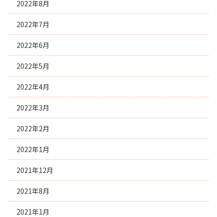
2022年8月
2022年7月
2022年6月
2022年5月
2022年4月
2022年3月
2022年2月
2022年1月
2021年12月
2021年8月
2021年1月