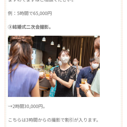
例：5時間で65,000円
③結婚式二次会撮影。
→2時間30,000円。
こちらは3時間からの撮影で割引が入ります。