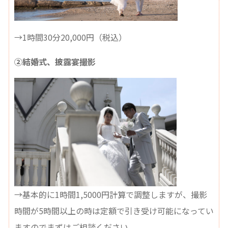
→1時間30分20,000円（税込）
②結婚式、披露宴撮影
→基本的に1時間1,5000円計算で調整しますが、撮影
時間が5時間以上の時は定額で引き受け可能になってい
ますのでまずはご相談ください。