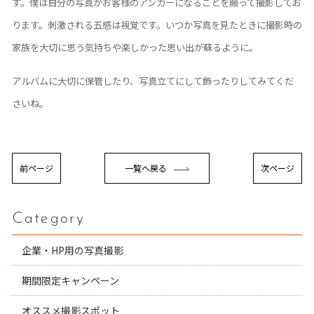
す。僕は自分の写真がお客様のアンカーになることを願って撮影してお
ります。刺激される五感は視覚です。いつか写真を見たときに撮影時の
家族を大切に思う気持ちや楽しかった思い出が蘇るように。
アルバムに大切に保管したり、写真立てにして飾ったりしてみてくだ
さいね。
前ページ
一覧へ戻る
次ページ
Category
企業・HP用の写真撮影
期間限定キャンペーン
オススメ撮影スポット