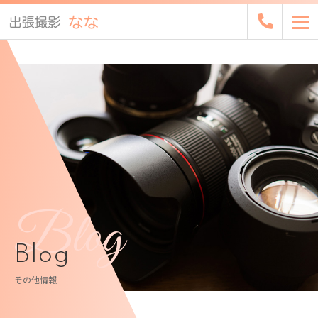
Blog
Blog
その他情報