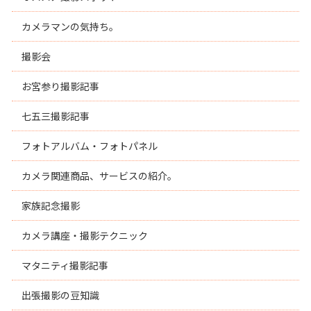
カメラマンの気持ち。
撮影会
お宮参り撮影記事
七五三撮影記事
フォトアルバム・フォトパネル
カメラ関連商品、サービスの紹介。
家族記念撮影
カメラ講座・撮影テクニック
マタニティ撮影記事
出張撮影の豆知識