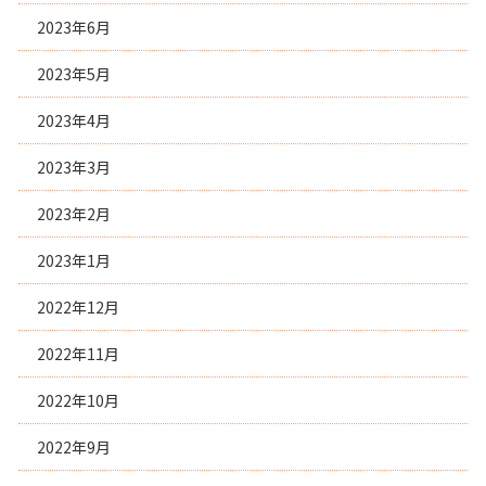
2023年6月
2023年5月
2023年4月
2023年3月
2023年2月
2023年1月
2022年12月
2022年11月
2022年10月
2022年9月