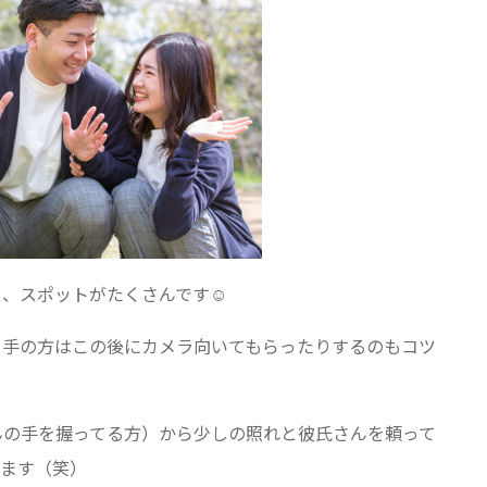
、スポットがたくさんです☺️
り手の方はこの後にカメラ向いてもらったりするのもコツ
んの手を握ってる方）から少しの照れと彼氏さんを頼って
てます（笑）