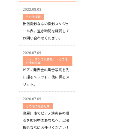
2022.08.03
その他情報
出張撮影ななの撮影スケジュ
ール表。空き時間を確認して
お問い合わせください。
2026.07.09
カメラマンの気持ち。・その他
の撮影記事
ピアノ発表会の集合写真を先
に撮るメリット、後に撮るメ
リット。
2026.07.09
その他の撮影記事
寝屋川市でピアノ演奏会の撮
影を検討中のあなたへ。出張
撮影ななにお任せください！