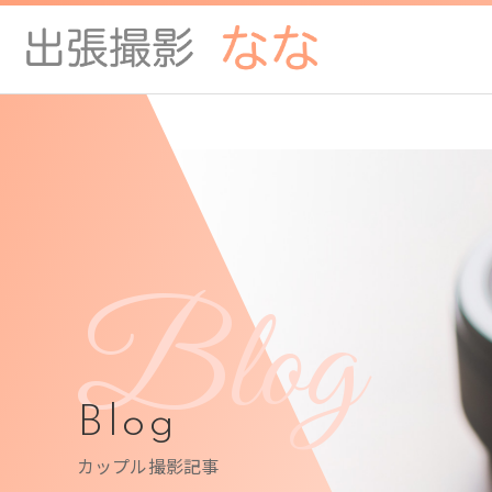
Blog
Blog
カップル撮影記事