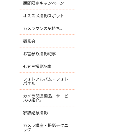
期間限定キャンペーン
オススメ撮影スポット
カメラマンの気持ち。
撮影会
お宮参り撮影記事
七五三撮影記事
フォトアルバム・フォト
パネル
カメラ関連商品、サービ
スの紹介。
家族記念撮影
カメラ講座・撮影テクニ
ック