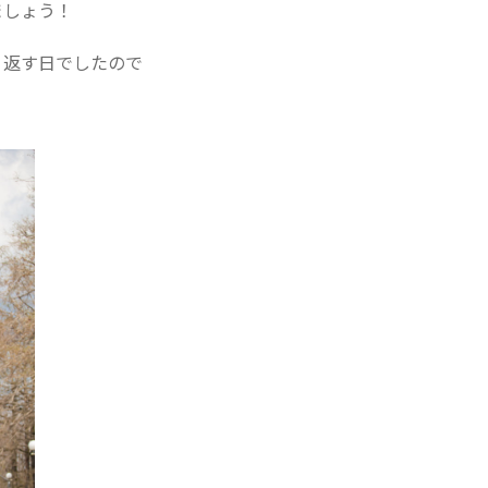
ましょう！
り返す日でしたので