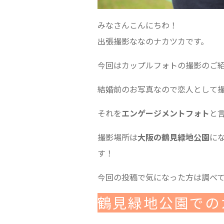
みなさんこんにちわ！
出張撮影ななのナカツカです。
今回はカップルフォトの撮影のご
結婚前のお写真なので恋人として
それを
エンゲージメントフォト
と
撮影場所は
大阪の鶴見緑地公園
に
す！
今回の投稿で気になった方は調べ
鶴見緑地公園での