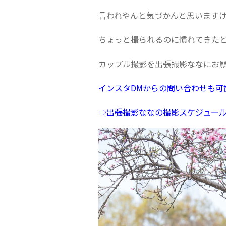
言われやんと気づかんと思います
ちょっと撮られるのに慣れてきた
カップル撮影を出張撮影ななにお
インスタDMからの問い合わせも可
⇨出張撮影ななの撮影スケジュー