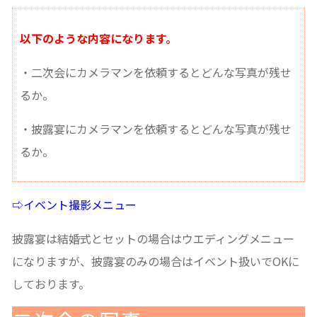
以下のような内容になります。
・二次会にカメラマンを依頼するとどんな写真が残せ
るか。
・披露宴にカメラマンを依頼するとどんな写真が残せ
るか。
⇨イベント撮影メニュー
披露宴は結婚式とセットの場合はウエディングメニュー
になりますが、披露宴のみの場合はイベント扱いでOKに
しております。