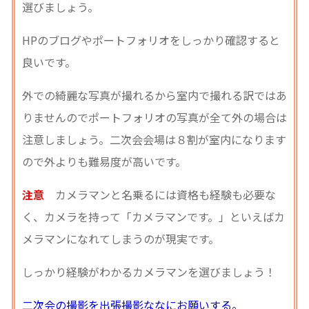
選びましょう。
HPのブログやポートフォリオをしっかり確認すると
良いです。
外での綺麗な写真が撮れるから室内で撮れる訳ではあ
りませんのでポートフォリオの写真が全て外の場合は
注意しましょう。二次会会場は８割が室内になります
ので外よりも難易度が高いです。
注意
カメラマンと名乗るには資格も経験も必要な
く、カメラを持って「カメラマンです。」といえばカ
メラマンになれてしまうのが現実です。
しっかり経験がわかるカメラマンを選びましょう！
二次会の撮影を出張撮影ななにお願いする。