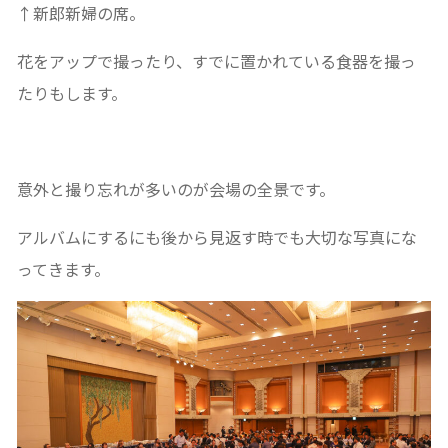
↑新郎新婦の席。
花をアップで撮ったり、すでに置かれている食器を撮っ
たりもします。
意外と撮り忘れが多いのが会場の全景です。
アルバムにするにも後から見返す時でも大切な写真にな
ってきます。