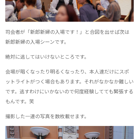
司会者が「新郎新婦の入場です！」と合図を出せば次は
新郎新婦の入場シーンです。
絶対に逃してはいけないところです。
会場が暗くなったり明るくなったり、本人達だけにスポ
ットライトがつく場合もあります。それがなかなか難しい
です。逃すわけにいかないので何度経験してても緊張する
もんです。笑
撮影した一連の写真を数枚載せます。