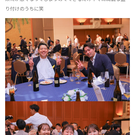
り付けのうちに笑