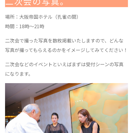
二次会の写真。
場所：
大阪帝国ホテル（孔雀の間）
時間：18時〜21時
二次会で撮った写真を数枚掲載いたしますので、どんな
写真が撮ってもらえるのかをイメージしてみてください！
二次会などのイベントといえばまずは受付シーンの写真
になります。