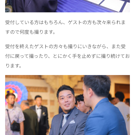
受付している方はもちろん、ゲストの方も次々来られま
すので何度も撮ります。
受付を終えたゲストの方々も撮りにいきながら、また受
付に戻って撮ったり、とにかく手を止めずに撮り続けてお
ります。