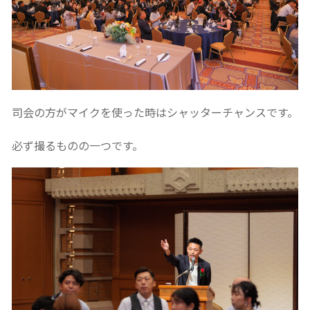
司会の方がマイクを使った時はシャッターチャンスです。
必ず撮るものの一つです。