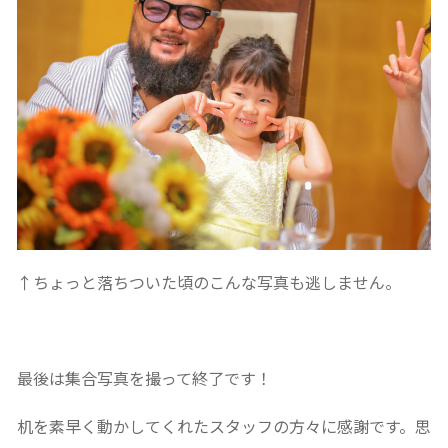
↑ちょっと落ちついた頃のこんな写真も逃しません。
最後は集合写真を撮って終了です！
机を素早く動かしてくれたスタッフの方々に感謝です。思