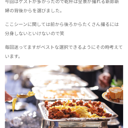
今回はゲストが多かったので乾杯は全景が撮れる新郎新
婦の背後からを選びました。
ここシーンに関しては前から後ろからたくさん撮るには
分身しないといけないので笑
毎回迷ってますがベストな選択できるようにその時考えて
います。