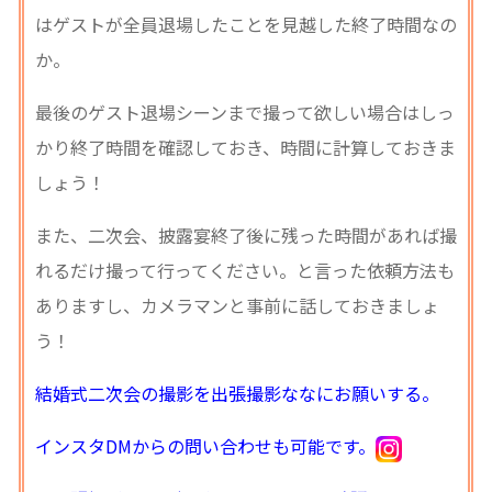
はゲストが全員退場したことを見越した終了時間なの
か。
最後のゲスト退場シーンまで撮って欲しい場合はしっ
かり終了時間を確認しておき、時間に計算しておきま
しょう！
また、二次会、披露宴終了後に残った時間があれば撮
れるだけ撮って行ってください。と言った依頼方法も
ありますし、カメラマンと事前に話しておきましょ
う！
結婚式二次会の撮影を出張撮影ななにお願いする。
インスタDMからの問い合わせも可能です。