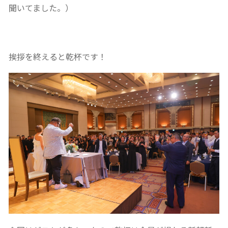
聞いてました。）
挨拶を終えると乾杯です！