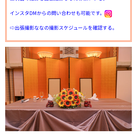
インスタDMからの問い合わせも可能です。
⇨出張撮影ななの撮影スケジュールを確認する。