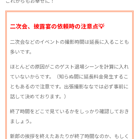
これからもお幸せに！
二次会、披露宴の依頼時の注意点💡
二次会などのイベントの撮影時間は延長に入ることも
多いです。
ほとんどの原因がこのゲスト退場シーンを計算に入れ
ていないからです。（知らぬ間に延長料金発生するこ
ともあるので注意です。出張撮影ななでは必ず事前に
話して決めております。）
終了時間をどこで見ているかをしっかり確認しておき
ましょう。
新郎の挨拶を終えたあたりが終了時間なのか、もしく