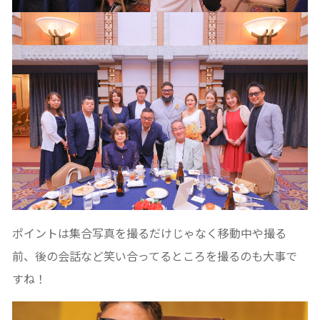
ポイントは集合写真を撮るだけじゃなく移動中や撮る
前、後の会話など笑い合ってるところを撮るのも大事で
すね！