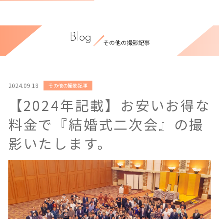
Blog
その他の撮影記事
2024.09.18
その他の撮影記事
【2024年記載】お安いお得な
料金で『結婚式二次会』の撮
影いたします。