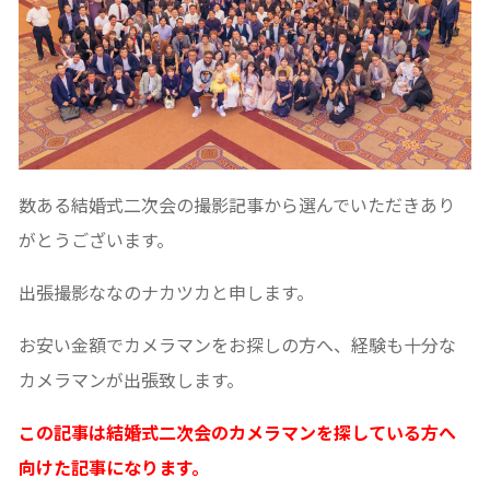
数ある結婚式二次会の撮影記事から選んでいただきあり
がとうございます。
出張撮影ななのナカツカと申します。
お安い金額でカメラマンをお探しの方へ、経験も十分な
カメラマンが出張致します。
この記事は結婚式二次会のカメラマンを探している方へ
向けた記事になります。