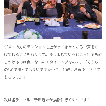
ゲストの方のテンションも上がってきたところで声をか
けて撮ることもあります。楽しまれているところ何度も話
しかけるのは良くないのでタイミングをみて、「そちら
の3名で撮っても良いですか〜？」と軽くお声掛けさせて
もらってます。
次は各テーブルに新郎新婦が挨拶に行くやつです！