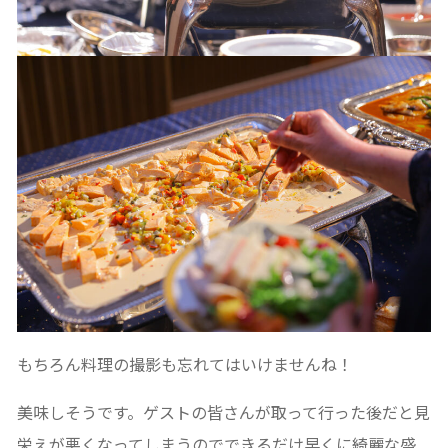
もちろん料理の撮影も忘れてはいけませんね！
美味しそうです。ゲストの皆さんが取って行った後だと見
栄えが悪くなってしまうのでできるだけ早くに綺麗な盛