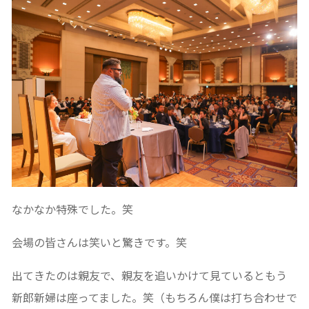
なかなか特殊でした。笑
会場の皆さんは笑いと驚きです。笑
出てきたのは親友で、親友を追いかけて見ているともう
新郎新婦は座ってました。笑（もちろん僕は打ち合わせで