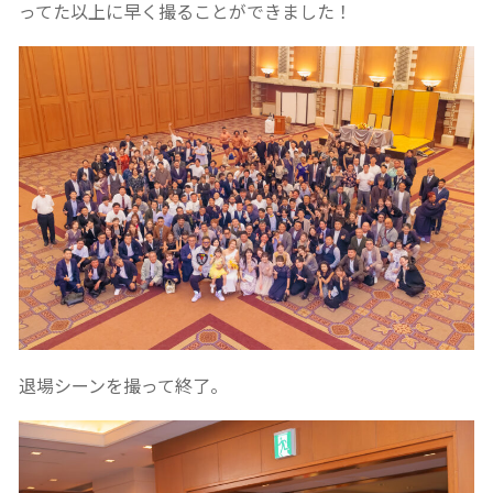
ってた以上に早く撮ることができました！
退場シーンを撮って終了。