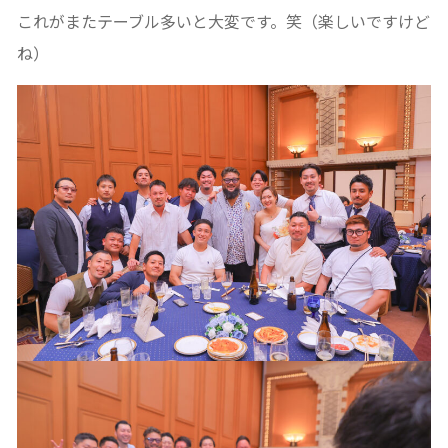
これがまたテーブル多いと大変です。笑（楽しいですけど
ね）