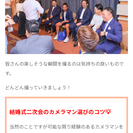
皆さんの楽しそうな瞬間を撮るのは気持ちの良いもので
す。
どんどん撮っていきましょう！
結婚式二次会のカメラマン選びのコツ💡
当然のことですが可能な限り経験のあるカメラマンを