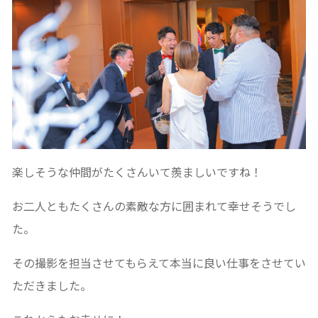
楽しそうな仲間がたくさんいて羨ましいですね！
お二人ともたくさんの素敵な方に囲まれて幸せそうでし
た。
その撮影を担当させてもらえて本当に良い仕事をさせてい
ただきました。