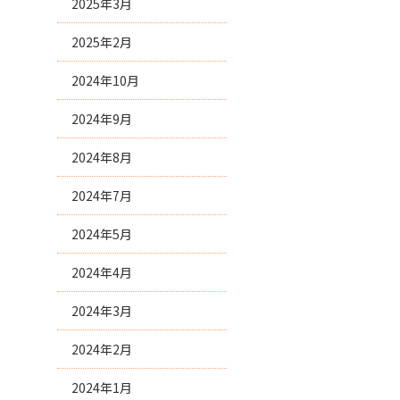
2025年3月
2025年2月
2024年10月
2024年9月
2024年8月
2024年7月
2024年5月
2024年4月
2024年3月
2024年2月
2024年1月