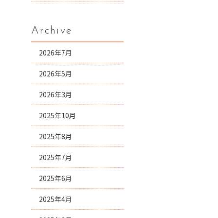
Archive
2026年7月
2026年5月
2026年3月
2025年10月
2025年8月
2025年7月
2025年6月
2025年4月