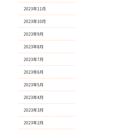
2023年11月
2023年10月
2023年9月
2023年8月
2023年7月
2023年6月
2023年5月
2023年4月
2023年3月
2023年2月