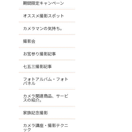
期間限定キャンペーン
オススメ撮影スポット
カメラマンの気持ち。
撮影会
お宮参り撮影記事
七五三撮影記事
フォトアルバム・フォト
パネル
カメラ関連商品、サービ
スの紹介。
家族記念撮影
カメラ講座・撮影テクニ
ック