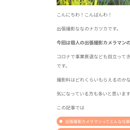
こんにちわ！こんばんわ！
出張撮影ななのナカツカです。
今回は個人の出張撮影カメラマン
コロナで事業衰退なども目立って
です。
撮影料はどれくらいもらえるのか
気になっている方も多いと思います
この記事では
出張撮影カメラマンってどんな仕事