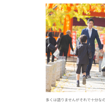
多くは語りませんがそれで十分な