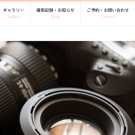
ギャラリー
撮影記録・お知らせ
ご予約・お問い合わせ
Gallery
Blog
Contact