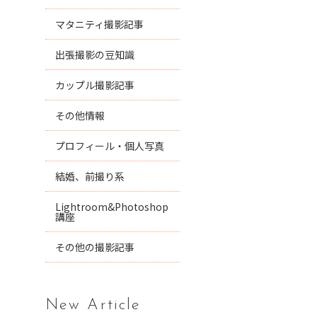
マタニティ撮影記事
出張撮影の豆知識
カップル撮影記事
その他情報
プロフィール・個人写真
結婚、前撮り系
Lightroom&Photoshop
講座
その他の撮影記事
New Article