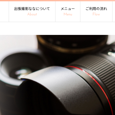
出張撮影ななについて
メニュー
ご利用の流れ
About
Menu
Flow