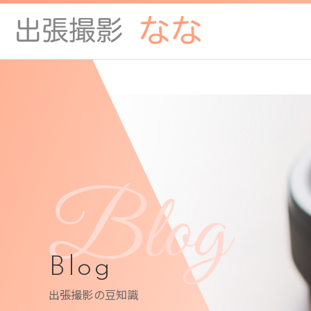
Blog
Blog
出張撮影の豆知識