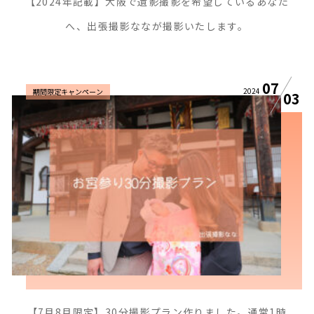
【2024年記載】大阪で遺影撮影を希望しているあなた
へ、出張撮影ななが撮影いたします。
07
2024
期間限定キャンペーン
03
【7月8月限定】30分撮影プラン作りました。通常1時