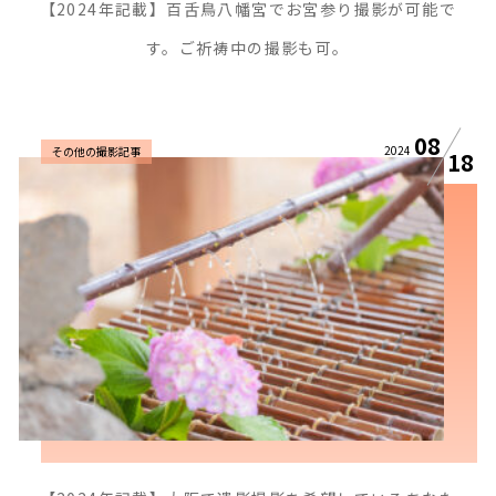
【2024年記載】百舌鳥八幡宮でお宮参り撮影が可能で
す。ご祈祷中の撮影も可。
08
2024
その他の撮影記事
18