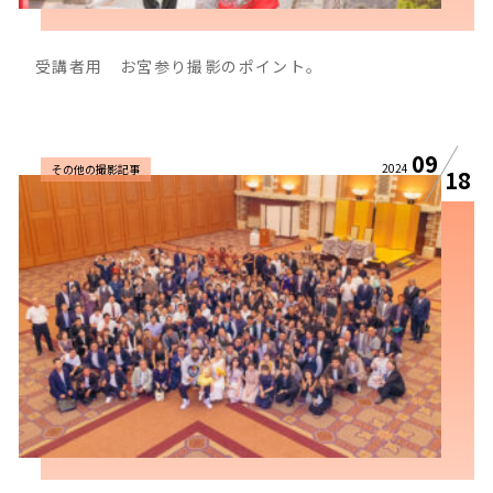
受講者用 お宮参り撮影のポイント。
09
2024
その他の撮影記事
18