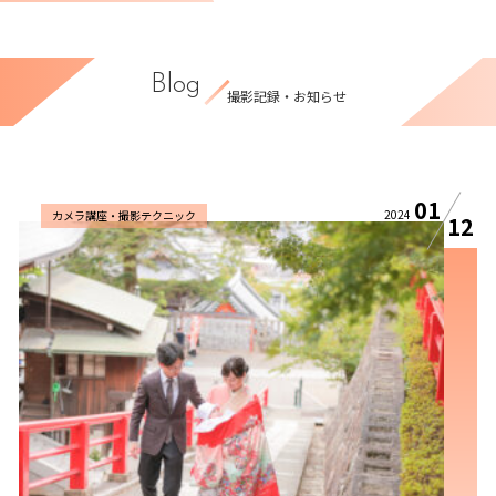
Blog
撮影記録・お知らせ
01
2024
カメラ講座・撮影テクニック
12