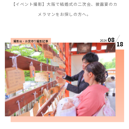
【イベント撮影】大阪で結婚式の二次会、披露宴のカ
メラマンをお探しの方へ。
08
2024
撮影会・お宮参り撮影記事
18