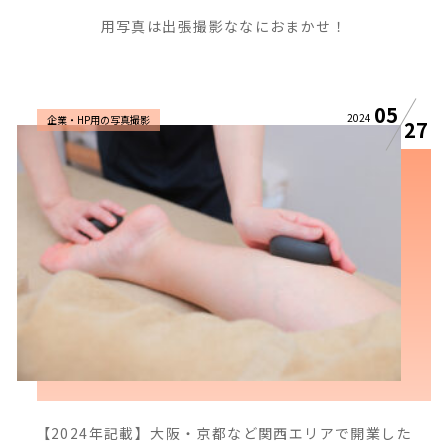
用写真は出張撮影ななにおまかせ！
05
2024
企業・HP用の写真撮影
27
【2024年記載】大阪・京都など関西エリアで開業した