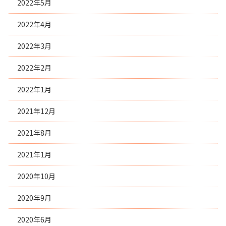
2022年5月
2022年4月
2022年3月
2022年2月
2022年1月
2021年12月
2021年8月
2021年1月
2020年10月
2020年9月
2020年6月