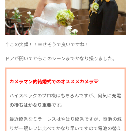
↑この笑顔！！幸せそうで良いですね！
ドアが開いてからこのシーンまでかなり撮りました。
カメラマン的結婚式でのオススメカメラ💡
ハイスペックのプロ機はもちろんですが、何気に
充電
の持ちはかなり重要
です。
最近優秀なミラーレスはやはり優秀ですが、電池の減
りが一眼レフに比べてかなり早いですので電池の替え