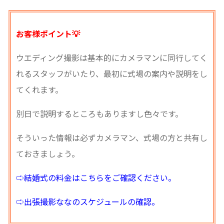
お客様ポイント💡
ウエディング撮影は基本的にカメラマンに同行してく
れるスタッフがいたり、最初に式場の案内や説明をし
てくれます。
別日で説明するところもありますし色々です。
そういった情報は必ずカメラマン、式場の方と共有し
ておきましょう。
⇨結婚式の料金はこちらをご確認ください。
⇨出張撮影ななのスケジュールの確認。