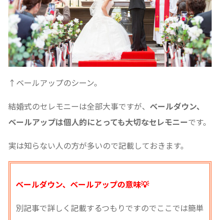
↑ベールアップのシーン。
結婚式のセレモニーは全部大事ですが、
ベールダウン、
ベールアップは個人的にとっても大切なセレモニー
です。
実は知らない人の方が多いので記載しておきます。
ベールダウン、ベールアップの意味💡
別記事で詳しく記載するつもりですのでここでは簡単