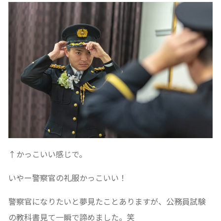
↑かっこいい感じで。
いやー警察官の礼服かっこいい！
警察官になりたいと夢見たことありますが、公務員試験
の教科書見て一瞬で諦めました。笑