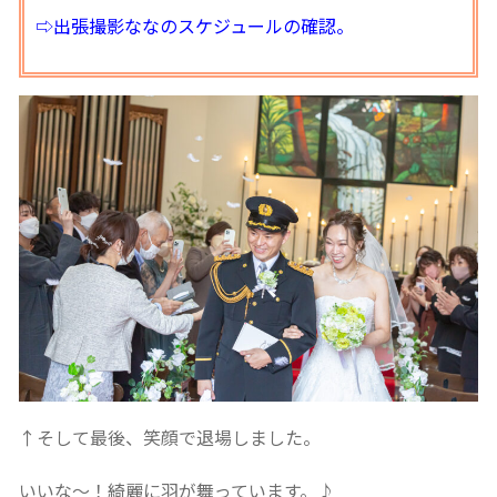
⇨出張撮影ななのスケジュールの確認。
↑そして最後、笑顔で退場しました。
いいな〜！綺麗に羽が舞っています。♪