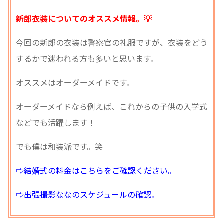
新郎衣装についてのオススメ情報。💡
今回の新郎の衣装は警察官の礼服ですが、衣装をどう
するかで迷われる方も多いと思います。
オススメはオーダーメイドです。
オーダーメイドなら例えば、これからの子供の入学式
などでも活躍します！
でも僕は和装派です。笑
⇨結婚式の料金はこちらをご確認ください。
⇨出張撮影ななのスケジュールの確認。