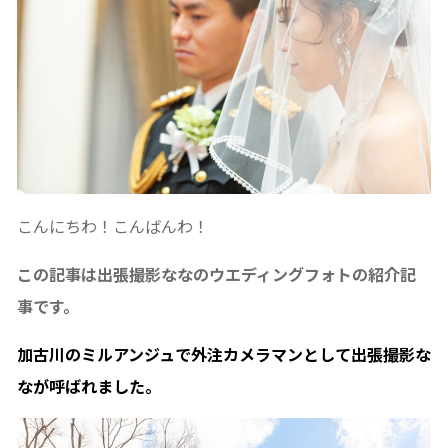
こんにちわ！こんばんわ！
この記事は出張撮影ななのウエディングフォトの紹介記
事です。
加古川のミルアンジュで外注カメラマンとして出張撮影な
なが呼ばれました。