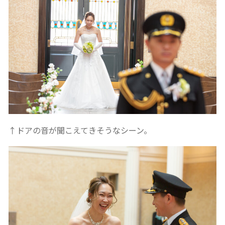
↑ドアの音が聞こえてきそうなシーン。