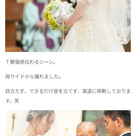
↑緊張感伝わるシーン。
両サイドから撮れました。
目立たず、できるだけ音を立てず、高速に移動しておりま
す。笑