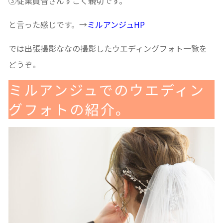
③従業員皆さんすごく親切です。
と言った感じです。→
ミルアンジュHP
では出張撮影ななの撮影したウエディングフォト一覧を
どうぞ。
ミルアンジュでのウエディン
グフォトの紹介。