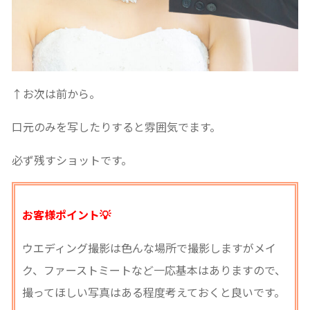
↑お次は前から。
口元のみを写したりすると雰囲気でます。
必ず残すショットです。
お客様ポイント💡
ウエディング撮影は色んな場所で撮影しますがメイ
ク、ファーストミートなど一応基本はありますので、
撮ってほしい写真はある程度考えておくと良いです。