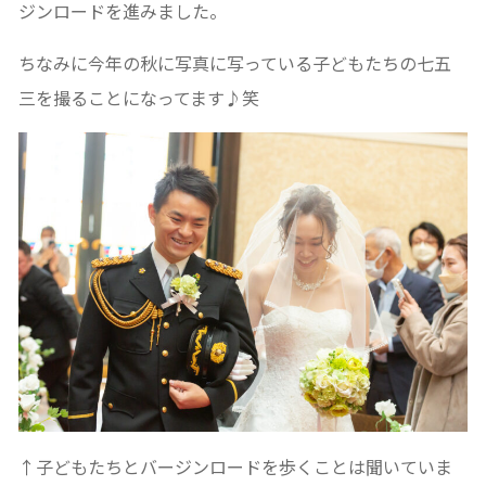
ジンロードを進みました。
ちなみに今年の秋に写真に写っている子どもたちの七五
三を撮ることになってます♪笑
↑子どもたちとバージンロードを歩くことは聞いていま