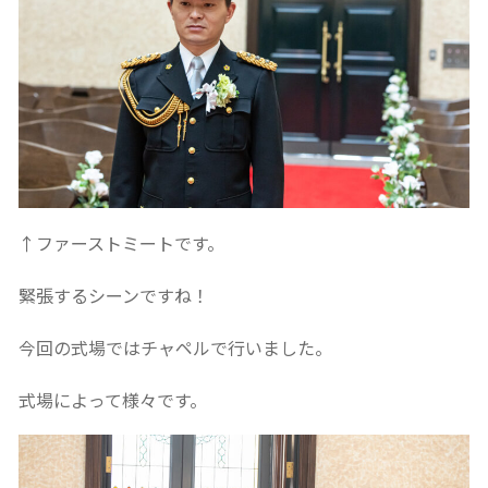
↑ファーストミートです。
緊張するシーンですね！
今回の式場ではチャペルで行いました。
式場によって様々です。