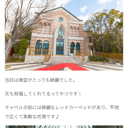
当日は青空がとっても綺麗でした。
天も祝福してくれてるってやつです！
チャペルの前には綺麗なレッドカーペッドがあり、平地
で広くて素敵な式場です♪