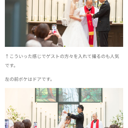
↑こういった感じでゲストの方々を入れて撮るのも人気
です。
左の前ボケはドアです。