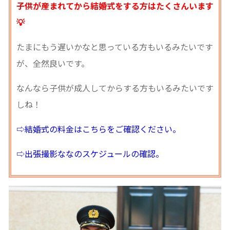
子供が産まれてから結婚式をする方はたくさんいます
💡
たまにもう遅いかなと思っている方もいるみたいです
が、全然良いです。
なんなら子供が成人してからする方もいるみたいです
しね！
⇨結婚式の料金はこちらをご確認ください。
⇨出張撮影ななのスケジュールの確認。