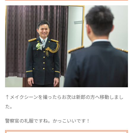
↑メイクシーンを撮ったらお次は新郎の方へ移動しまし
た。
警察官の礼服ですね。かっこいいです！