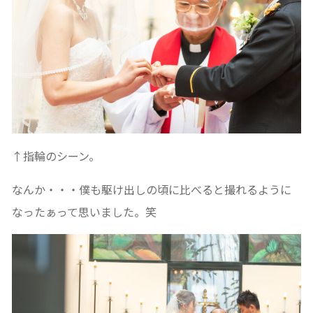
↑指輪のシーン。
なんか・・・僕も駆け出しの頃に比べると撮れるように
なったぁって思いました。笑