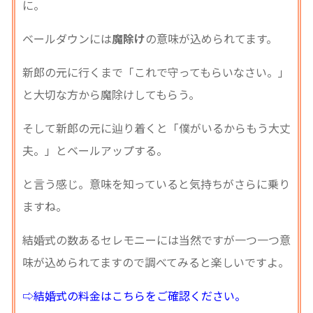
に。
ベールダウンには
魔除け
の意味が込められてます。
新郎の元に行くまで「これで守ってもらいなさい。」
と大切な方から魔除けしてもらう。
そして新郎の元に辿り着くと「僕がいるからもう大丈
夫。」とベールアップする。
と言う感じ。意味を知っていると気持ちがさらに乗り
ますね。
結婚式の数あるセレモニーには当然ですが一つ一つ意
味が込められてますので調べてみると楽しいですよ。
⇨結婚式の料金はこちらをご確認ください。