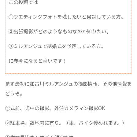
この投稿では
①ウエディングフォトを残したいと検討している方。
②出張撮影がどのようなものなのか知りたい。
③ミルアンジュで結婚式を予定している方。
に参考になると幸いです！
まず最初に加古川ミルアンジュの撮影情報、その他情報を
どうぞ。
①式前、式中の撮影、外注カメラマン撮影OK
②駐車場、敷地内に有り。（車、バイク停めれます。）