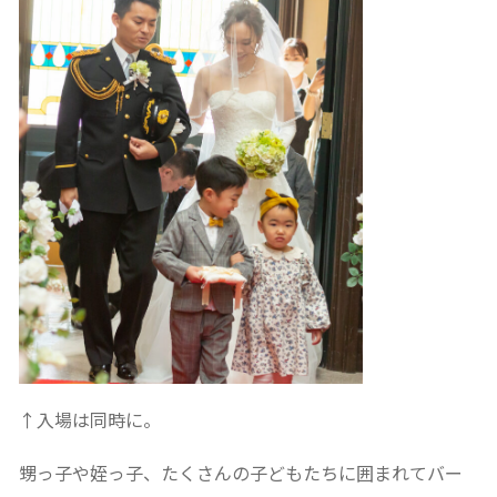
↑入場は同時に。
甥っ子や姪っ子、たくさんの子どもたちに囲まれてバー