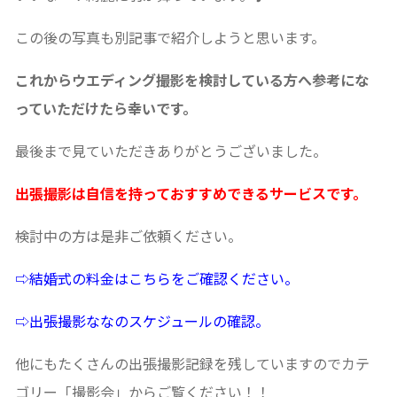
この後の写真も別記事で紹介しようと思います。
これからウエディング撮影を検討している方へ参考にな
っていただけたら幸いです。
最後まで見ていただきありがとうございました。
出張撮影は自信を持っておすすめできるサービスです。
検討中の方は是非ご依頼ください。
⇨結婚式の料金はこちらをご確認ください。
⇨出張撮影ななのスケジュールの確認。
他にもたくさんの出張撮影記録を残していますのでカテ
ゴリー「撮影会」からご覧ください！！