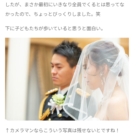
したが、まさか最初にいきなり全員でくるとは思ってな
かったので、ちょっとびっくりしました。笑
下に子どもたちが歩いていると思うと面白い。
↑カメラマンならこういう写真は残せないとですね！