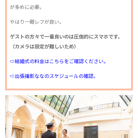
が多めに必要。
やはり一眼レフが良い。
ゲストの方々で一番良いのは圧倒的にスマホです。
（カメラは設定が難しいため）
⇨結婚式の料金はこちらをご確認ください。
⇨出張撮影ななのスケジュールの確認。