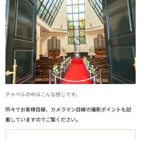
チャペルの中はこんな感じです。
所々でお客様目線、カメラマン目線の撮影ポイントも記
載していますのでご覧ください。