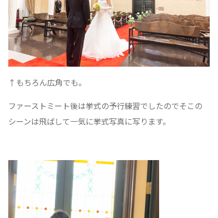
↑もちろん広角でも。
ファーストミート後は挙式の予行練習でしたのでそこの
シーンは飛ばして一気に挙式写真に写ります。