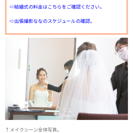
⇨結婚式の料金はこちらをご確認ください。
⇨出張撮影ななのスケジュールの確認。
↑メイクシーン全体写真。