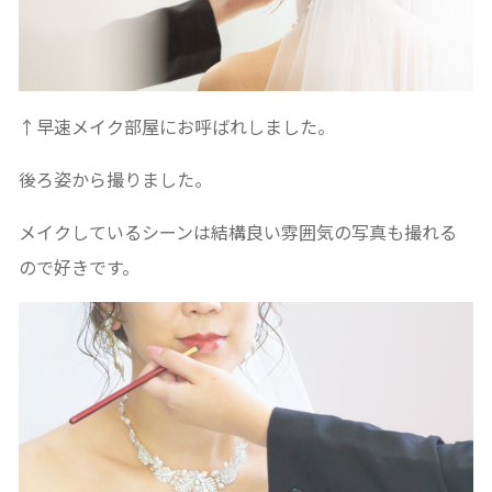
↑早速メイク部屋にお呼ばれしました。
後ろ姿から撮りました。
メイクしているシーンは結構良い雰囲気の写真も撮れる
ので好きです。