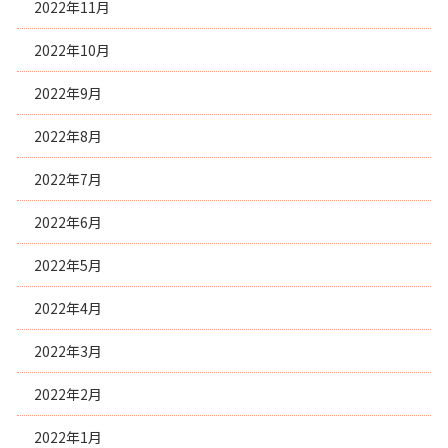
2022年11月
2022年10月
2022年9月
2022年8月
2022年7月
2022年6月
2022年5月
2022年4月
2022年3月
2022年2月
2022年1月