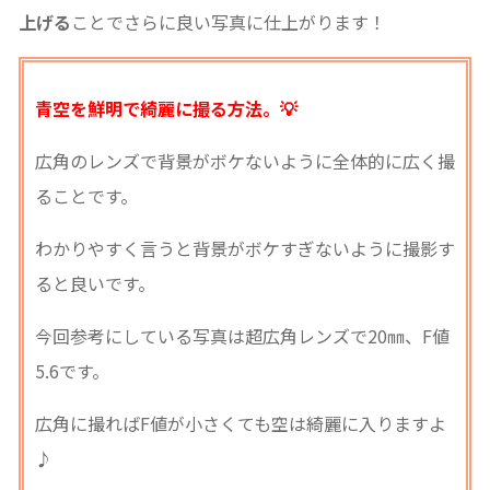
上げる
ことでさらに良い写真に仕上がります！
青空を鮮明で綺麗に撮る方法。💡
広角のレンズで背景がボケないように全体的に広く撮
ることです。
わかりやすく言うと背景がボケすぎないように撮影す
ると良いです。
今回参考にしている写真は超広角レンズで20㎜、F値
5.6です。
広角に撮ればF値が小さくても空は綺麗に入りますよ
♪