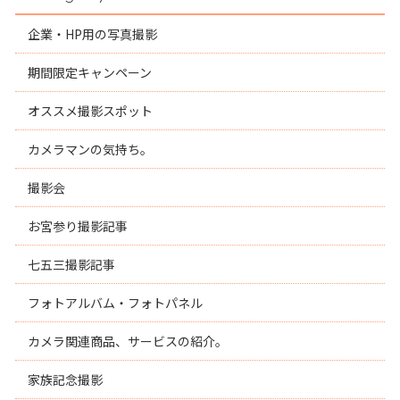
企業・HP用の写真撮影
期間限定キャンペーン
オススメ撮影スポット
カメラマンの気持ち。
撮影会
お宮参り撮影記事
七五三撮影記事
フォトアルバム・フォトパネル
カメラ関連商品、サービスの紹介。
家族記念撮影