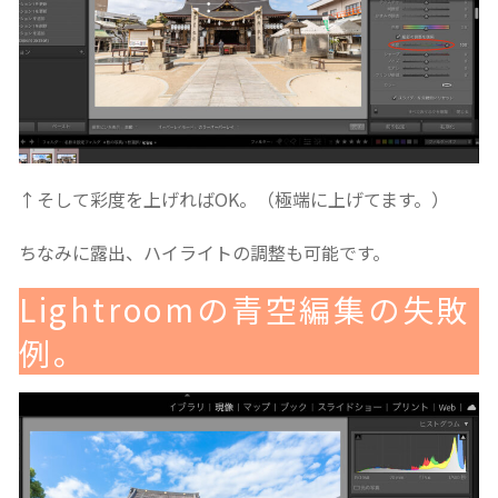
↑そして彩度を上げればOK。（極端に上げてます。）
ちなみに露出、ハイライトの調整も可能です。
Lightroomの青空編集の失敗
例。