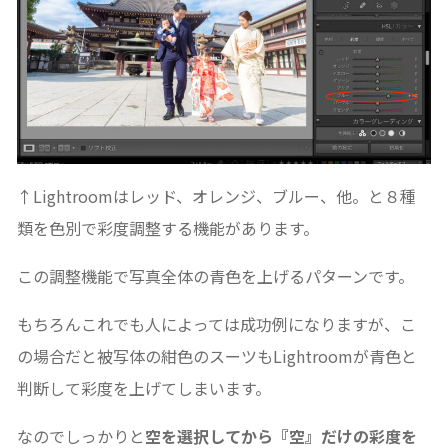
↑Lightroomはレッド、オレンジ、ブルー、他。と８種
類を色別で彩度調整する機能があります。
この調整機能で写真全体の青色を上げるパターンです。
もちろんこれでも人によっては成功例になりますが、こ
の場合だと被写体の紺色のスーツもLightroomが青色と
判断して彩度を上げてしまいます。
なのでしっかりと
空を選択してから『空』だけの彩度を