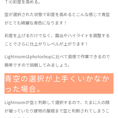
↑④彩度を高める。
空が選択された状態で彩度を高めるとこんな感じで青空
がとても綺麗な青色になります！
彩度を上げるだけでなく、露出やハイライトを調整する
ことでさらに仕上がりレベルが上がります！
Lightroomはphotoshopに比べて直感で作業できるので
簡単ですので挑戦してみましょう。
青空の選択が上手くいかなか
った場合。
Lightroomが空と判断して選択するので、たまに人の顔
が被っていたり建物の屋根まで空と判断されてしまうこ