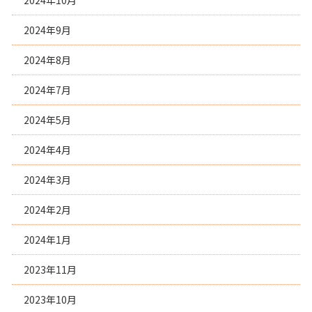
2024年9月
2024年8月
2024年7月
2024年5月
2024年4月
2024年3月
2024年2月
2024年1月
2023年11月
2023年10月