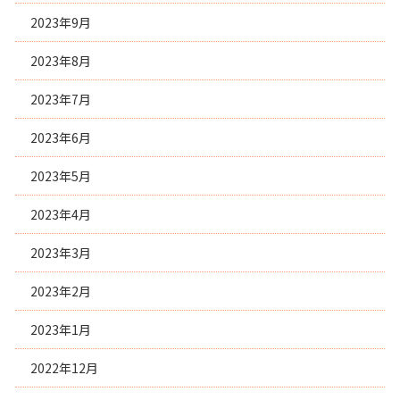
2023年9月
2023年8月
2023年7月
2023年6月
2023年5月
2023年4月
2023年3月
2023年2月
2023年1月
2022年12月