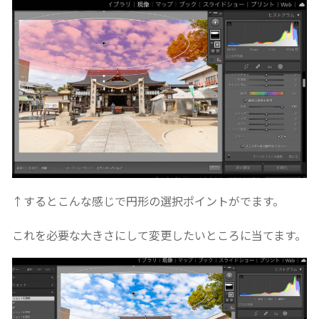
↑するとこんな感じで円形の選択ポイントがでます。
これを必要な大きさにして変更したいところに当てます。