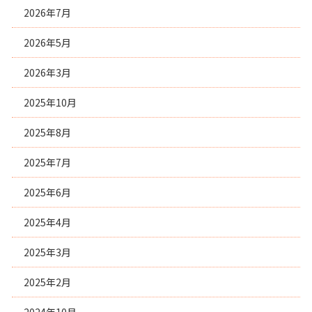
2026年7月
2026年5月
2026年3月
2025年10月
2025年8月
2025年7月
2025年6月
2025年4月
2025年3月
2025年2月
2024年10月