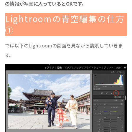
の情報が写真に入っているとOKです。
Lightroomの青空編集の仕方
①
では以下のLightroomの画面を見ながら説明していきま
す。