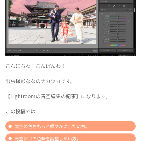
こんにちわ！こんばんわ！
出張撮影ななのナカツカです。
【Lightroomの青空編集の記事】になります。
この投稿では
青空の色をもっと鮮やかにしたい方。
青空だけの色味を調整したい方。