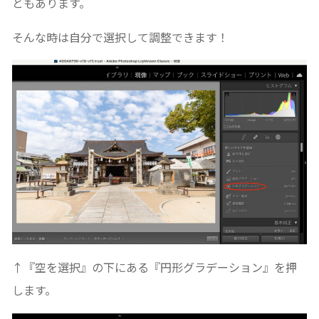
ともあります。
そんな時は自分で選択して調整できます！
↑『空を選択』の下にある『円形グラデーション』を押
します。