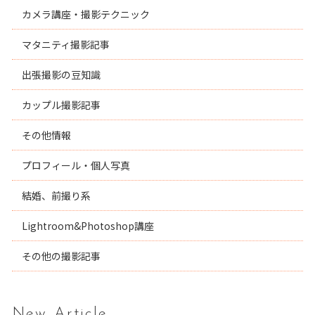
カメラ講座・撮影テクニック
マタニティ撮影記事
出張撮影の豆知識
カップル撮影記事
その他情報
プロフィール・個人写真
結婚、前撮り系
Lightroom&Photoshop講座
その他の撮影記事
New Article