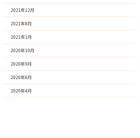
2021年12月
2021年8月
2021年1月
2020年10月
2020年9月
2020年6月
2020年4月