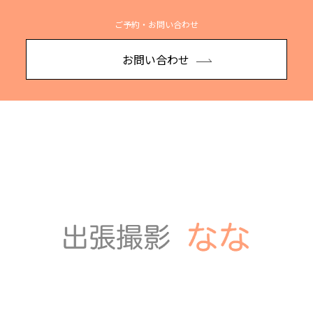
ご予約・お問い合わせ
お問い合わせ