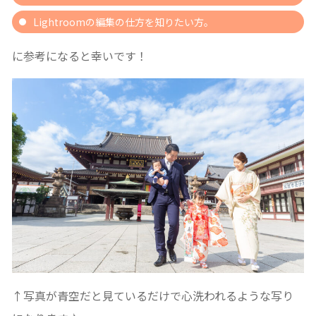
Lightroomの編集の仕方を知りたい方。
に参考になると幸いです！
↑写真が青空だと見ているだけで心洗われるような写り