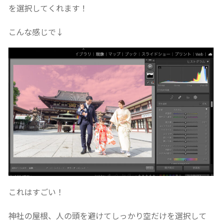
を選択してくれます！
こんな感じで↓
これはすごい！
神社の屋根、人の頭を避けてしっかり空だけを選択して