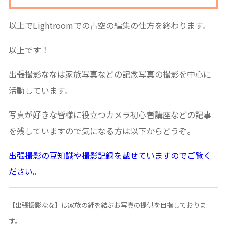
以上でLightroomでの青空の編集の仕方を終わります。
以上です！
出張撮影ななは家族写真などの記念写真の撮影を中心に
活動しています。
写真が好きな皆様に役立つカメラ初心者講座などの記事
を残していますので気になる方は以下からどうぞ。
出張撮影の豆知識や撮影記録を載せていますのでご覧く
ださい。
【出張撮影なな】は家族の絆を結ぶお写真の提供を目指しておりま
す。