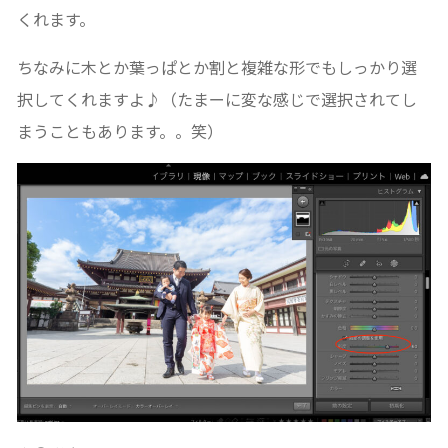
くれます。
ちなみに木とか葉っぱとか割と複雑な形でもしっかり選
択してくれますよ♪（たまーに変な感じで選択されてし
まうこともあります。。笑）